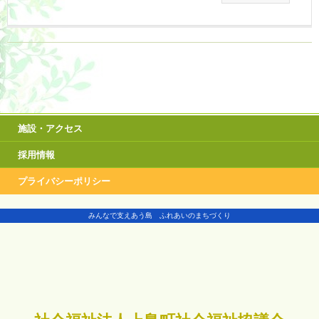
施設・アクセス
採用情報
プライバシーポリシー
みんなで支えあう島 ふれあいのまちづくり