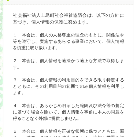
社会福祉法人上島町社会福祉協議会は、以下の方針に
基づき、個人情報の保護に努めます。
１ 本会は、個人の人格尊重の理念のもとに、関係法令
等を遵守し、実施するあらゆる事業において、個人情報
を慎重に取り扱います。
２ 本会は、個人情報を適法かつ適正な方法で取得しま
す。
３ 本会は、個人情報の利用目的をできる限り特定する
とともに、その利用目的の範囲でのみ個人情報を利用し
ます。
４ 本会は、あらかじめ明示した範囲及び法令等の規定
に基づく場合を除いて、個人情報を事前に本人の同意を
得ることなく外部に提供しません。
５ 本会は、個人情報を正確な状態に保つとともに、漏