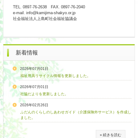
TEL. 0897-76-2638 FAX. 0897-76-2040
e-mail. info@kamijima-shakyo.or.jp
社会福祉法人上島町社会福祉協議会
新着情報
2026年07月01日
福祉用具リサイクル情報を更新しました。
2026年07月01日
社協だよりを更新しました。
2026年02月26日
ふだんのくらしのしあわせガイド（介護保険外サービス）を作成し
ました。
» 続きを読む