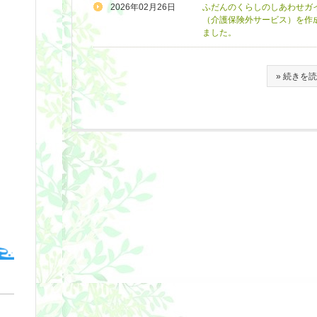
2026年02月26日
ふだんのくらしのしあわせガ
（介護保険外サービス）を作
ました。
» 続きを